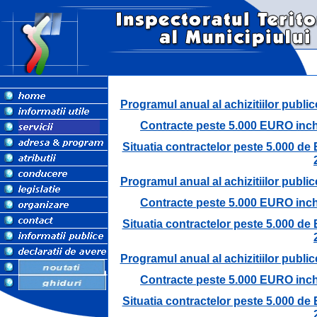
Programul anual al achizitiilor public
Contracte peste 5.000 EURO inche
Situatia contractelor peste 5.000 de 
Programul anual al achizitiilor public
Contracte peste 5.000 EURO inche
Situatia contractelor peste 5.000 de 
Programul anual al achizitiilor public
Contracte peste 5.000 EURO inche
Situatia contractelor peste 5.000 de 